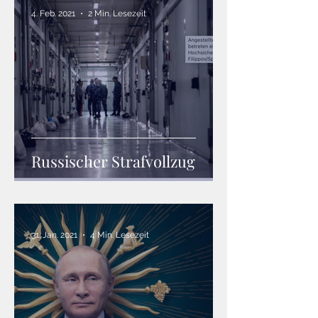
4. Feb. 2021
2 Min. Lesezeit
Russischer Strafvollzug
31. Jan. 2021
4 Min. Lesezeit